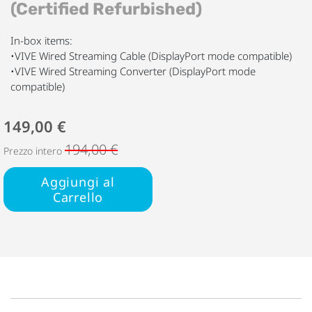
(Certified Refurbished)
In-box items:
•VIVE Wired Streaming Cable (DisplayPort mode compatible)
•VIVE Wired Streaming Converter (DisplayPort mode
compatible)
149,00 €
194,00 €
Prezzo intero
Aggiungi al
Carrello