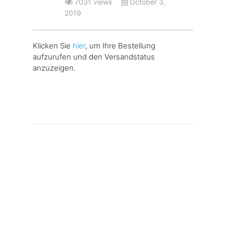
7031 views
October 3,
2019
Klicken Sie
hier
, um Ihre Bestellung
aufzurufen und den Versandstatus
anzuzeigen.