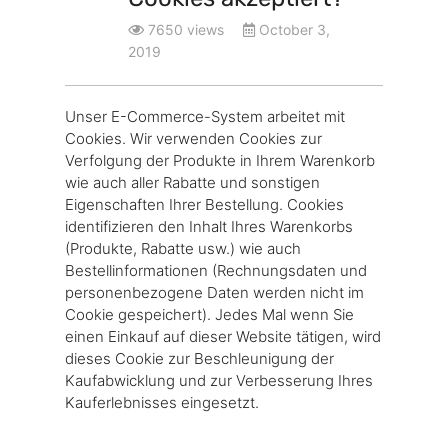
7650 views
October 3,
2019
Unser E-Commerce-System arbeitet mit
Cookies. Wir verwenden Cookies zur
Verfolgung der Produkte in Ihrem Warenkorb
wie auch aller Rabatte und sonstigen
Eigenschaften Ihrer Bestellung. Cookies
identifizieren den Inhalt Ihres Warenkorbs
(Produkte, Rabatte usw.) wie auch
Bestellinformationen (Rechnungsdaten und
personenbezogene Daten werden nicht im
Cookie gespeichert). Jedes Mal wenn Sie
einen Einkauf auf dieser Website tätigen, wird
dieses Cookie zur Beschleunigung der
Kaufabwicklung und zur Verbesserung Ihres
Kauferlebnisses eingesetzt.