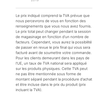
Le prix indiqué comprend la TVA prévue que
nous percevrons de vous en fonction des
renseignements que vous nous avez fournis.
Le prix total peut changer pendant la session
de magasinage en fonction d'un nombre de
facteurs. Cependant, vous aurez la possibilité
de passer en revue le prix final qui vous sera
facturé avant de soumettre votre commande.
Pour les clients demeurant dans les pays de
l'UE, un taux de TVA national sera appliqué
sur les produits physiques. Cette TVA peut
ne pas être mentionnée sous forme de
montant séparé pendant la procédure d'achat
et être incluse dans le prix du produit (prix
incluant la TVA).