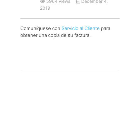
5964 views
December 4,
2019
Comuníquese con
Servicio al Cliente
para
obtener una copia de su factura.