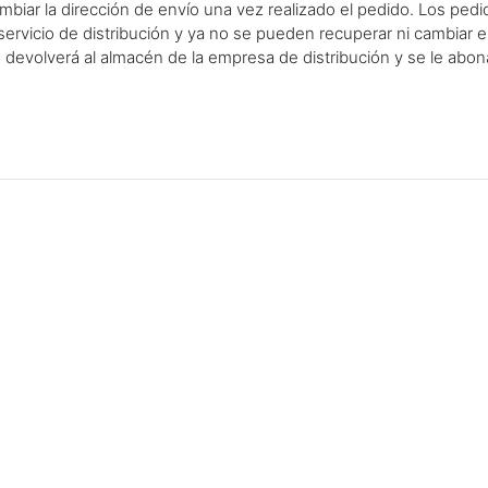
iar la dirección de envío una vez realizado el pedido. Los pedi
rvicio de distribución y ya no se pueden recuperar ni cambiar 
devolverá al almacén de la empresa de distribución y se le abon