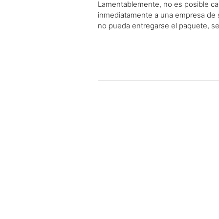
Lamentablemente, no es posible camb
inmediatamente a una empresa de se
no pueda entregarse el paquete, se 