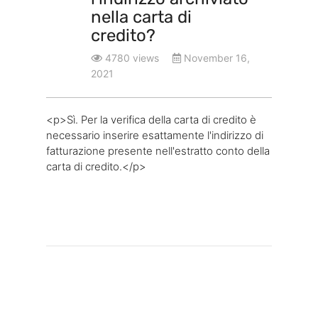
nella carta di
credito?
4780 views
November 16,
2021
<p>Sì. Per la verifica della carta di credito è
necessario inserire esattamente l'indirizzo di
fatturazione presente nell'estratto conto della
carta di credito.</p>