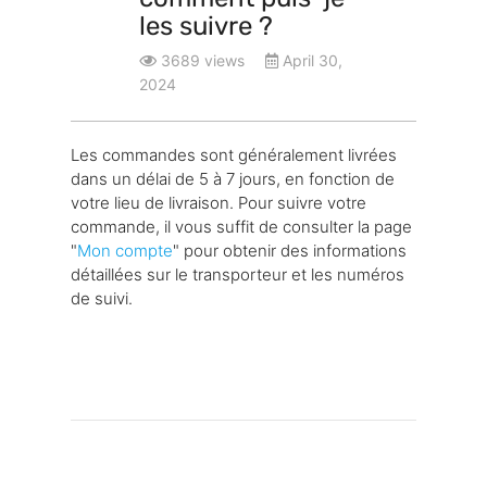
les suivre ?
3689 views
April 30,
2024
Les commandes sont généralement livrées
dans un délai de 5 à 7 jours, en fonction de
votre lieu de livraison. Pour suivre votre
commande, il vous suffit de consulter la page
"
Mon compte
" pour obtenir des informations
détaillées sur le transporteur et les numéros
de suivi.