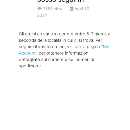
2881 views
April 30,
2024
Gli ordini arrivano in genere entro 5-7 giorni, a
seconda della località in cui ci si trova. Per
seguire il vostro ordine, visitate la pagina "
My
Account
" per ottenere informazioni
dettagliate sul corriere e sui numeri di
spedizione.