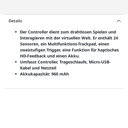
Details
Der Controller dient zum drahtlosen Spielen und
Interagieren mit der virtuellen Welt. Er enthält 24
Sensoren, ein Multifunktions-Trackpad, einen
zweistufigen Trigger, eine Funktion für haptisches
HD-Feedback und einen Akku.
Umfasst Controller, Trageschlaufe, Micro-USB-
Kabel und Netzteil
Akkukapazität: 960 mAh