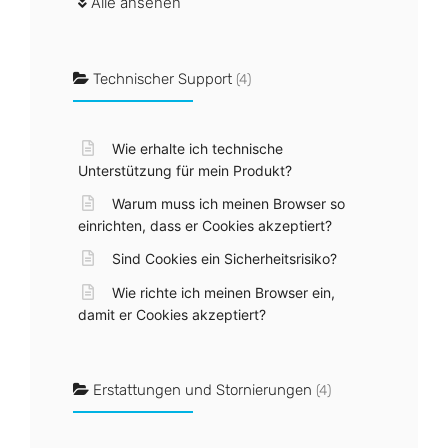
Alle ansehen
Technischer Support
(4)
Wie erhalte ich technische
Unterstützung für mein Produkt?
Warum muss ich meinen Browser so
einrichten, dass er Cookies akzeptiert?
Sind Cookies ein Sicherheitsrisiko?
Wie richte ich meinen Browser ein,
damit er Cookies akzeptiert?
Erstattungen und Stornierungen
(4)