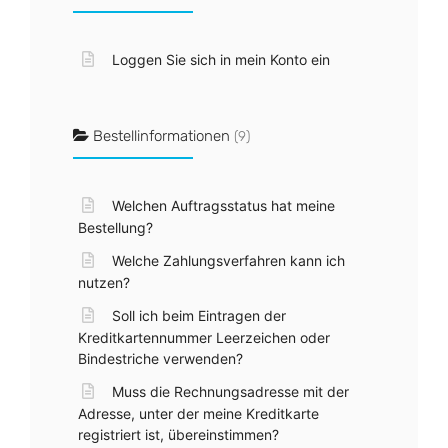
Loggen Sie sich in mein Konto ein
Bestellinformationen
(9)
Welchen Auftragsstatus hat meine
Bestellung?
Welche Zahlungsverfahren kann ich
nutzen?
Soll ich beim Eintragen der
Kreditkartennummer Leerzeichen oder
Bindestriche verwenden?
Muss die Rechnungsadresse mit der
Adresse, unter der meine Kreditkarte
registriert ist, übereinstimmen?