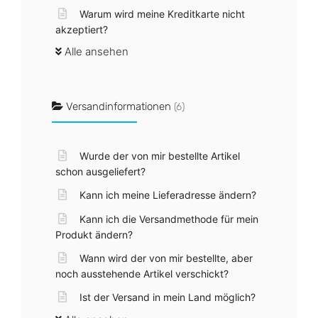
Warum wird meine Kreditkarte nicht
akzeptiert?
Alle ansehen
Versandinformationen
(6)
Wurde der von mir bestellte Artikel
schon ausgeliefert?
Kann ich meine Lieferadresse ändern?
Kann ich die Versandmethode für mein
Produkt ändern?
Wann wird der von mir bestellte, aber
noch ausstehende Artikel verschickt?
Ist der Versand in mein Land möglich?