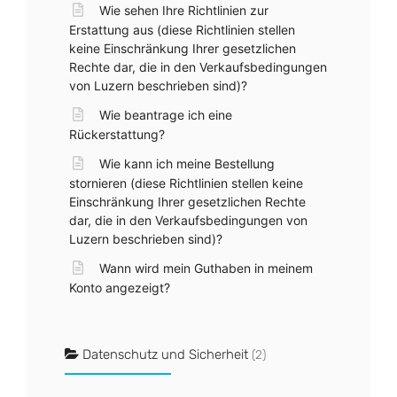
Wie sehen Ihre Richtlinien zur
Erstattung aus (diese Richtlinien stellen
keine Einschränkung Ihrer gesetzlichen
Rechte dar, die in den Verkaufsbedingungen
von Luzern beschrieben sind)?
Wie beantrage ich eine
Rückerstattung?
Wie kann ich meine Bestellung
stornieren (diese Richtlinien stellen keine
Einschränkung Ihrer gesetzlichen Rechte
dar, die in den Verkaufsbedingungen von
Luzern beschrieben sind)?
Wann wird mein Guthaben in meinem
Konto angezeigt?
Datenschutz und Sicherheit
(2)