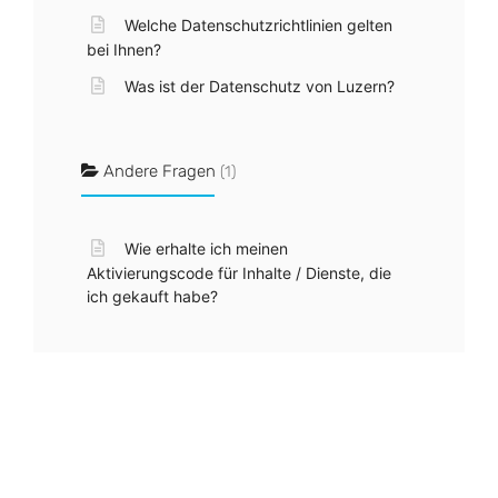
Welche Datenschutzrichtlinien gelten
bei Ihnen?
Was ist der Datenschutz von Luzern?
Andere Fragen
(1)
Wie erhalte ich meinen
Aktivierungscode für Inhalte / Dienste, die
ich gekauft habe?