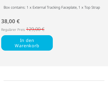
Box contains: 1 x External Tracking Faceplate, 1 x Top Strap
38,00 €
129,00 €
Regulärer Preis
In den
Warenkorb