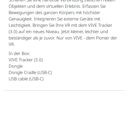
Objekten und dem virtuellen Erlebnis. Erfassen Sie
Bewegungen des ganzen Körpers mit höchster
Genauigkeit. Integrieren Sie externe Geräte mit
Leichtigkeit. Bringen Sie Ihre VR mit dem VIVE Tracker
(3.0) auf ein neues Niveau. Jetzt kleiner, leichter und
beständiger als je zuvor. Nur von VIVE - dem Pionier der
VR.
In der Box:
VIVE Tracker (3.0)
Dongle
Dongle Cradle (USB-C)
USB cable (USB-C)