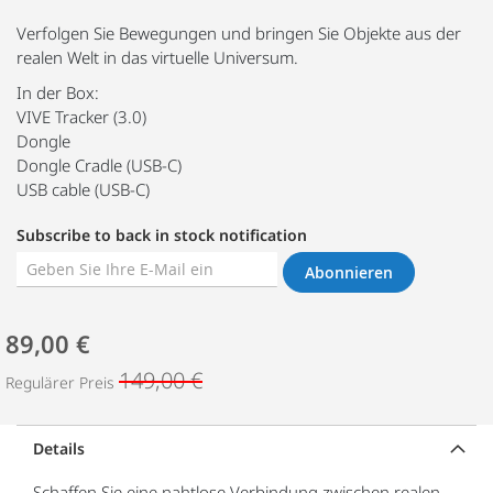
Verfolgen Sie Bewegungen und bringen Sie Objekte aus der
realen Welt in das virtuelle Universum.
In der Box:
VIVE Tracker (3.0)
Dongle
Dongle Cradle (USB-C)
USB cable (USB-C)
Subscribe to back in stock notification
Abonnieren
89,00 €
149,00 €
Regulärer Preis
Details
Schaffen Sie eine nahtlose Verbindung zwischen realen