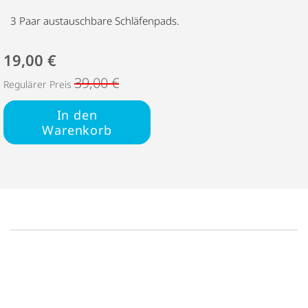
3 Paar austauschbare Schläfenpads.
19,00 €
39,00 €
Regulärer Preis
In den
Warenkorb