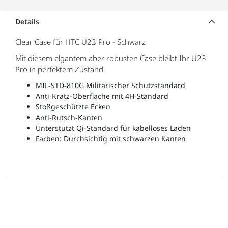
Details
Clear Case für HTC U23 Pro - Schwarz
Mit diesem elgantem aber robusten Case bleibt Ihr U23
Pro in perfektem Zustand.
MIL-STD-810G Militärischer Schutzstandard
Anti-Kratz-Oberfläche mit 4H-Standard
Stoßgeschützte Ecken
Anti-Rutsch-Kanten
Unterstützt Qi-Standard für kabelloses Laden
Farben: Durchsichtig mit schwarzen Kanten