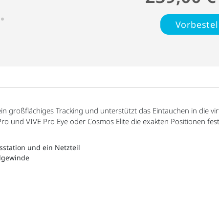
Vorbestel
 ein großflächiges Tracking und unterstützt das Eintauchen in die v
ro und VIVE Pro Eye oder Cosmos Elite die exakten Positionen fest
sstation und ein Netzteil
dgewinde