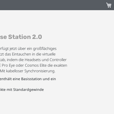
Mein
se Station 2.0
rfügt jetzt über ein großflächiges
zt das Eintauchen in die virtuelle
ab, indem die Headsets und Controller
 Pro Eye oder Cosmos Elite die exakten
 Mit kabelloser Synchronisierung.
enthält eine Basisstation und ein
kte mit Standardgewinde