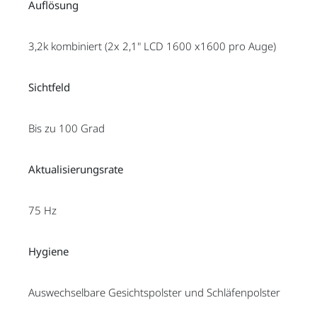
Auflösung
3,2k kombiniert (2x 2,1" LCD 1600 x1600 pro Auge)
Sichtfeld
Bis zu 100 Grad
Aktualisierungsrate
75 Hz
Hygiene
Auswechselbare Gesichtspolster und Schläfenpolster