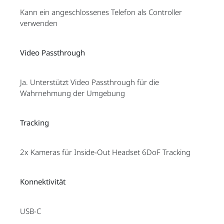
Kann ein angeschlossenes Telefon als Controller
verwenden
Video Passthrough
Ja. Unterstützt Video Passthrough für die
Wahrnehmung der Umgebung
Tracking
2x Kameras für Inside-Out Headset 6DoF Tracking
Konnektivität
USB-C