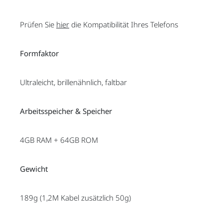
Prüfen Sie
hier
die Kompatibilität Ihres Telefons
Formfaktor
Ultraleicht, brillenähnlich, faltbar
Arbeitsspeicher & Speicher
4GB RAM + 64GB ROM
Gewicht
189g (1,2M Kabel zusätzlich 50g)