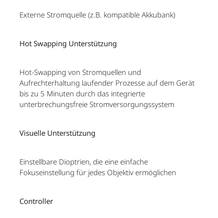
Externe Stromquelle (z.B. kompatible Akkubank)
Hot Swapping Unterstützung
Hot-Swapping von Stromquellen und
Aufrechterhaltung laufender Prozesse auf dem Gerät
bis zu 5 Minuten durch das integrierte
unterbrechungsfreie Stromversorgungssystem
Visuelle Unterstützung
Einstellbare Dioptrien, die eine einfache
Fokuseinstellung für jedes Objektiv ermöglichen
Controller