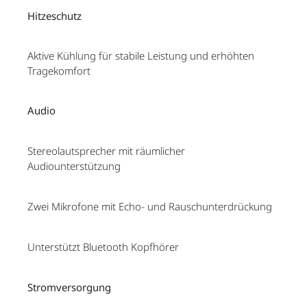
Hitzeschutz
Aktive Kühlung für stabile Leistung und erhöhten
Tragekomfort
Audio
Stereolautsprecher mit räumlicher
Audiounterstützung
Zwei Mikrofone mit Echo- und Rauschunterdrückung
Unterstützt Bluetooth Kopfhörer
Stromversorgung