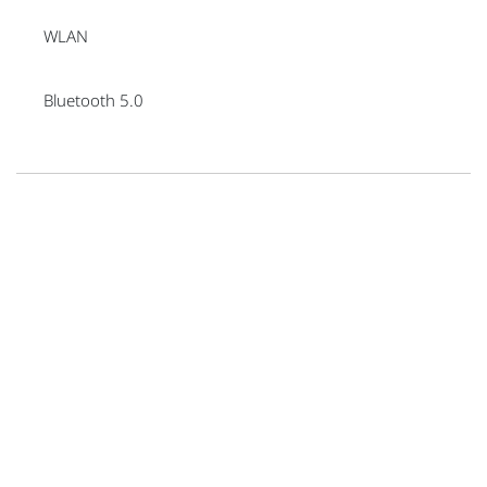
WLAN
Bluetooth 5.0