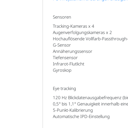
Sensoren
Tracking-Kameras x 4
Augenverfolgungskameras x 2
Hochauflösende Vollfarb-Passthrough
G-Sensor
Annäherungssensor
Tiefensensor
Infrarot-Flutlicht
Gyroskop
Eye tracking
120 Hz Blickdatenausgabefrequenz (bi
0,5° bis 1,1° Genauigkeit innerhalb ein
5-Punkt-Kalibrierung
Automatische IPD-Einstellung