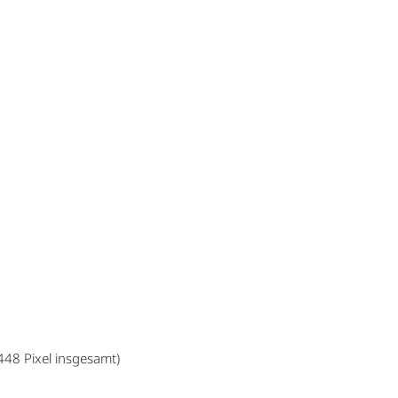
448 Pixel insgesamt)