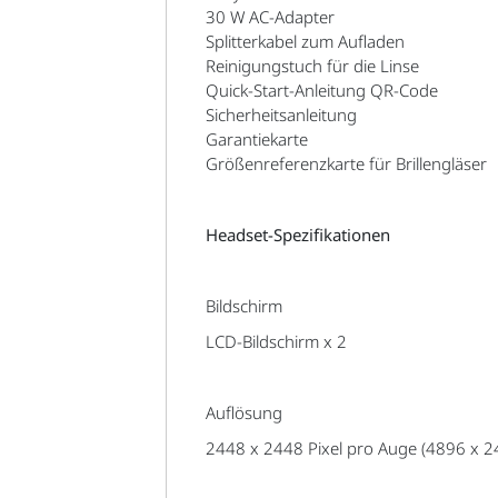
30 W AC-Adapter
Splitterkabel zum Aufladen
Reinigungstuch für die Linse
Quick-Start-Anleitung QR-Code
Sicherheitsanleitung
Garantiekarte
Größenreferenzkarte für Brillengläser
Headset-Spezifikationen
Bildschirm
LCD-Bildschirm x 2
Auflösung
2448 x 2448 Pixel pro Auge (4896 x 2