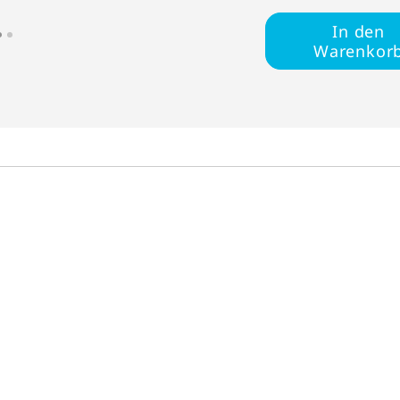
In den
Warenkor