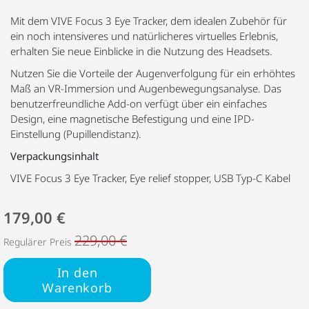
Mit dem VIVE Focus 3 Eye Tracker, dem idealen Zubehör für
ein noch intensiveres und natürlicheres virtuelles Erlebnis,
erhalten Sie neue Einblicke in die Nutzung des Headsets.
Nutzen Sie die Vorteile der Augenverfolgung für ein erhöhtes
Maß an VR-Immersion und Augenbewegungsanalyse. Das
benutzerfreundliche Add-on verfügt über ein einfaches
Design, eine magnetische Befestigung und eine IPD-
Einstellung (Pupillendistanz).
Verpackungsinhalt
VIVE Focus 3 Eye Tracker, Eye relief stopper, USB Typ-C Kabel
179,00 €
229,00 €
Regulärer Preis
In den
Warenkorb