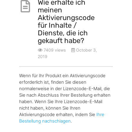
Wie erhalte ich
meinen
Aktivierungscode
für Inhalte /
Dienste, die ich
gekauft habe?
7409 views
October 3,
2019
Wenn für Ihr Produkt ein Aktivierungscode
erforderlich ist, finden Sie diesen
normalerweise in der Lizenzcode-E-Mail, die
Sie nach Abschluss Ihrer Bestellung erhalten
haben. Wenn Sie Ihre Lizenzcode-E-Mail
nicht haben, können Sie Ihren
Aktivierungscode erhalten, indem Sie
Ihre
Bestellung nachschlagen
.