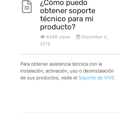
¿Cómo puedo
obtener soporte
técnico para mi
producto?
6498 views
December 4,
2019
Para obtener asistencia técnica con la
instalación, activación, uso o desinstalación
de sus productos, visite el
Soporte de VIVE
.