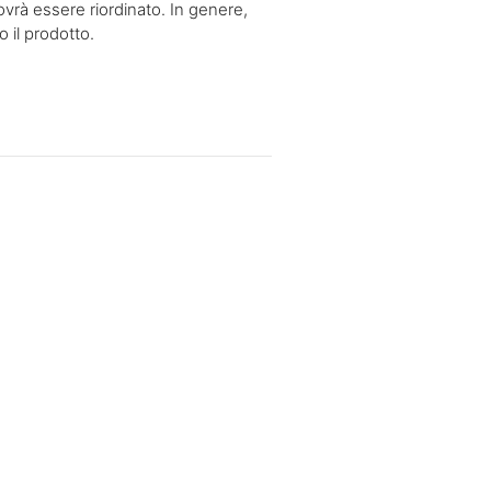
ovrà essere riordinato. In genere,
 il prodotto.