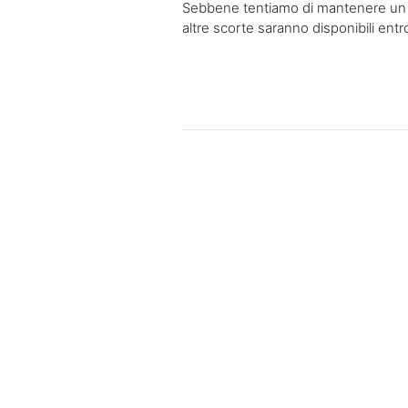
Sebbene tentiamo di mantenere un inv
altre scorte saranno disponibili ent