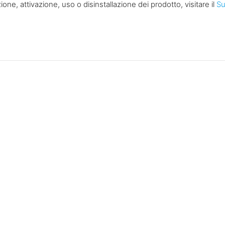
ione, attivazione, uso o disinstallazione dei prodotto, visitare il
Su