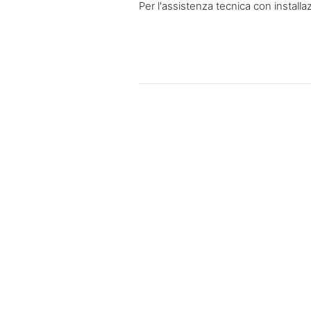
Per l'assistenza tecnica con installaz