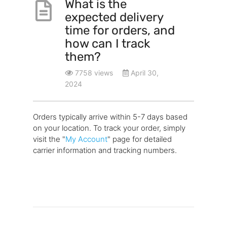
What is the
expected delivery
time for orders, and
how can I track
them?
7758 views
April 30,
2024
Orders typically arrive within 5-7 days based
on your location. To track your order, simply
visit the "
My Account
" page for detailed
carrier information and tracking numbers.