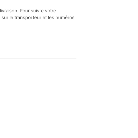
ivraison. Pour suivre votre
s sur le transporteur et les numéros