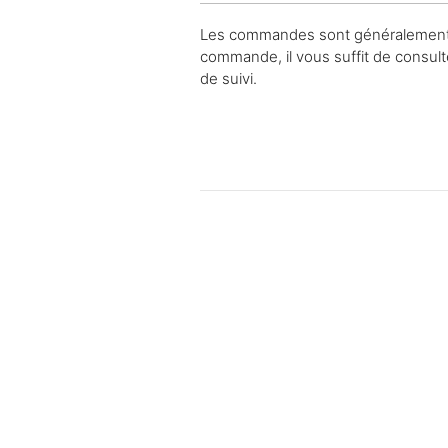
Les commandes sont généralement liv
commande, il vous suffit de consult
de suivi.