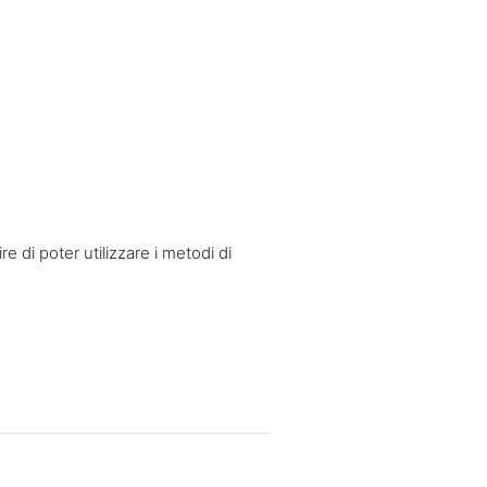
e di poter utilizzare i metodi di