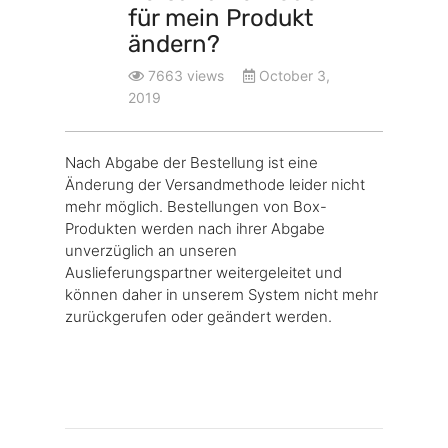
für mein Produkt
ändern?
7663 views
October 3,
2019
Nach Abgabe der Bestellung ist eine
Änderung der Versandmethode leider nicht
mehr möglich. Bestellungen von Box-
Produkten werden nach ihrer Abgabe
unverzüglich an unseren
Auslieferungspartner weitergeleitet und
können daher in unserem System nicht mehr
zurückgerufen oder geändert werden.