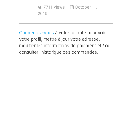
7711 views
October 11,
2019
Connectez-vous
à votre compte pour voir
votre profil, mettre à jour votre adresse,
modifier les informations de paiement et / ou
consulter l'historique des commandes.