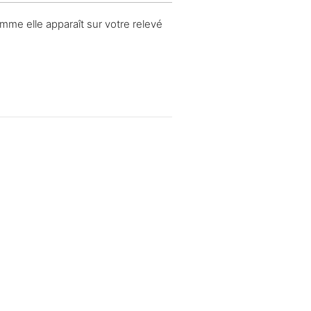
omme elle apparaît sur votre relevé