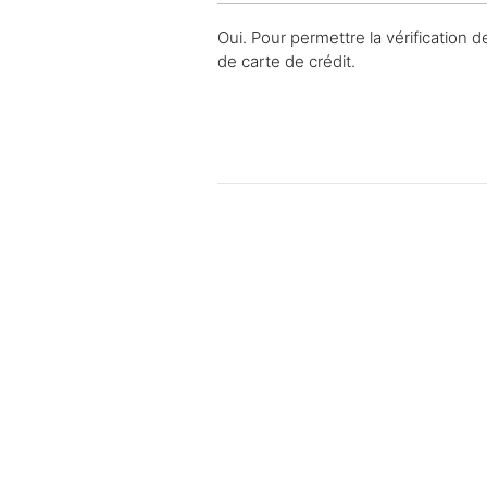
Oui. Pour permettre la vérification 
de carte de crédit.