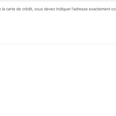
de la carte de crédit, vous devez indiquer l'adresse exactement c