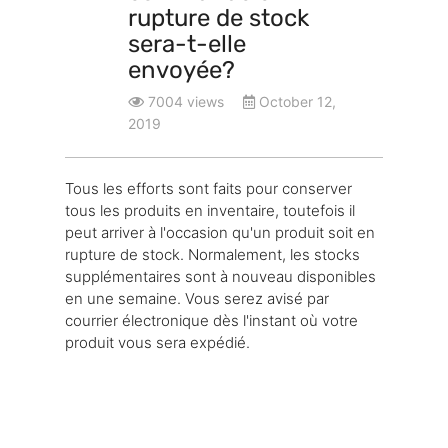
rupture de stock
sera-t-elle
envoyée?
7004 views
October 12,
2019
Tous les efforts sont faits pour conserver
tous les produits en inventaire, toutefois il
peut arriver à l'occasion qu'un produit soit en
rupture de stock. Normalement, les stocks
supplémentaires sont à nouveau disponibles
en une semaine. Vous serez avisé par
courrier électronique dès l'instant où votre
produit vous sera expédié.