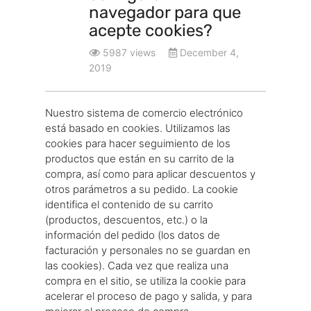
navegador para que
acepte cookies?
5987 views
December 4,
2019
Nuestro sistema de comercio electrónico
está basado en cookies. Utilizamos las
cookies para hacer seguimiento de los
productos que están en su carrito de la
compra, así como para aplicar descuentos y
otros parámetros a su pedido. La cookie
identifica el contenido de su carrito
(productos, descuentos, etc.) o la
información del pedido (los datos de
facturación y personales no se guardan en
las cookies). Cada vez que realiza una
compra en el sitio, se utiliza la cookie para
acelerar el proceso de pago y salida, y para