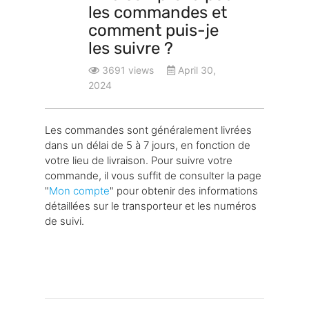
les commandes et
comment puis-je
les suivre ?
3691 views
April 30,
2024
Les commandes sont généralement livrées
dans un délai de 5 à 7 jours, en fonction de
votre lieu de livraison. Pour suivre votre
commande, il vous suffit de consulter la page
"
Mon compte
" pour obtenir des informations
détaillées sur le transporteur et les numéros
de suivi.