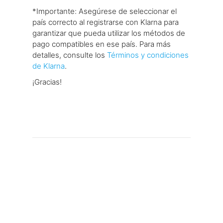
*Importante: Asegúrese de seleccionar el
país correcto al registrarse con Klarna para
garantizar que pueda utilizar los métodos de
pago compatibles en ese país. Para más
detalles, consulte los
Términos y condiciones
de Klarna
.
¡Gracias!