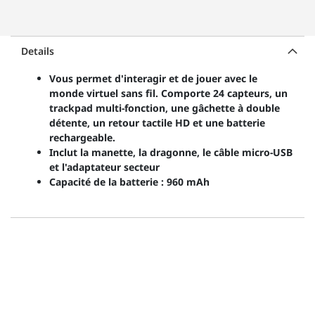
Details
Vous permet d'interagir et de jouer avec le
monde virtuel sans fil. Comporte 24 capteurs, un
trackpad multi-fonction, une gâchette à double
détente, un retour tactile HD et une batterie
rechargeable.
Inclut la manette, la dragonne, le câble micro-USB
et l'adaptateur secteur
Capacité de la batterie : 960 mAh