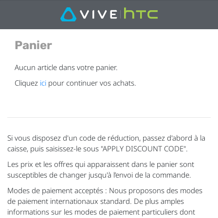
Panier
Aucun article dans votre panier.
Cliquez
ici
pour continuer vos achats.
Si vous disposez d'un code de réduction, passez d'abord à la
caisse, puis saisissez-le sous "APPLY DISCOUNT CODE".
Les prix et les offres qui apparaissent dans le panier sont
susceptibles de changer jusqu'à l’envoi de la commande.
Modes de paiement acceptés : Nous proposons des modes
de paiement internationaux standard. De plus amples
informations sur les modes de paiement particuliers dont