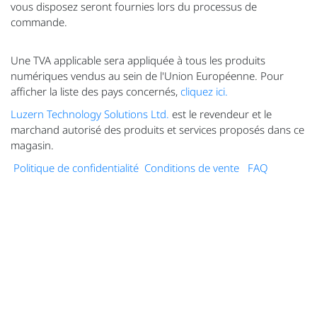
vous disposez seront fournies lors du processus de
commande.
Une TVA applicable sera appliquée à tous les produits
numériques vendus au sein de l'Union Européenne. Pour
afficher la liste des pays concernés,
cliquez ici.
Luzern Technology Solutions Ltd.
est le revendeur et le
marchand autorisé des produits et services proposés dans ce
magasin.
Politique de confidentialité
Conditions de vente
FAQ