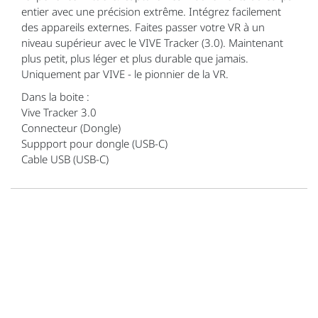
entier avec une précision extrême. Intégrez facilement
des appareils externes. Faites passer votre VR à un
niveau supérieur avec le VIVE Tracker (3.0). Maintenant
plus petit, plus léger et plus durable que jamais.
Uniquement par VIVE - le pionnier de la VR.
Dans la boite :
Vive Tracker 3.0
Connecteur (Dongle)
Suppport pour dongle (USB-C)
Cable USB (USB-C)