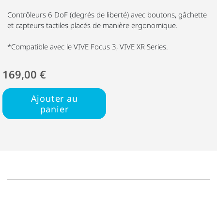
Contrôleurs 6 DoF (degrés de liberté) avec boutons, gâchette
et capteurs tactiles placés de manière ergonomique.
*Compatible avec le VIVE Focus 3, VIVE XR Series.
169,00 €
Ajouter au
panier