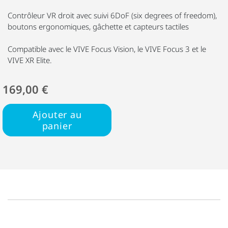
Contrôleur VR droit avec suivi 6DoF (six degrees of freedom),
boutons ergonomiques, gâchette et capteurs tactiles
Compatible avec le VIVE Focus Vision, le VIVE Focus 3 et le
VIVE XR Elite.
169,00 €
Ajouter au
panier