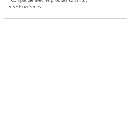
VIVE Flow Series