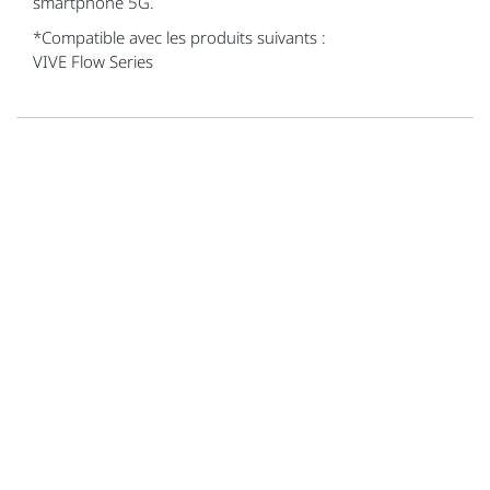
smartphone 5G.
*Compatible avec les produits suivants :
VIVE Flow Series