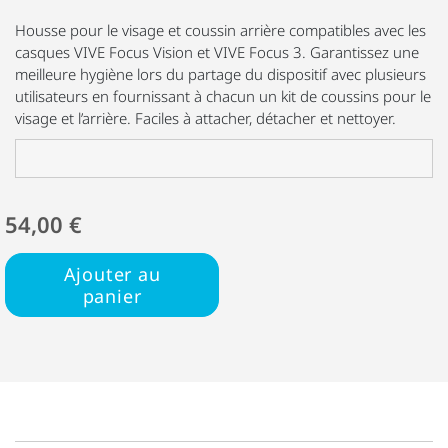
Housse pour le visage et coussin arrière compatibles avec les
casques VIVE Focus Vision et VIVE Focus 3. Garantissez une
meilleure hygiène lors du partage du dispositif avec plusieurs
utilisateurs en fournissant à chacun un kit de coussins pour le
visage et l’arrière. Faciles à attacher, détacher et nettoyer.
54,00 €
Ajouter au
panier