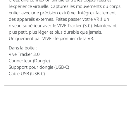
l'expérience virtuelle. Capturez les mouvements du corps
entier avec une précision extrême. Intégrez facilement
des appareils externes. Faites passer votre VR à un
niveau supérieur avec le VIVE Tracker (3.0). Maintenant
plus petit, plus léger et plus durable que jamais.
Uniquement par VIVE - le pionnier de la VR.
Dans la boite :
Vive Tracker 3.0
Connecteur (Dongle)
Suppport pour dongle (USB-C)
Cable USB (USB-C)