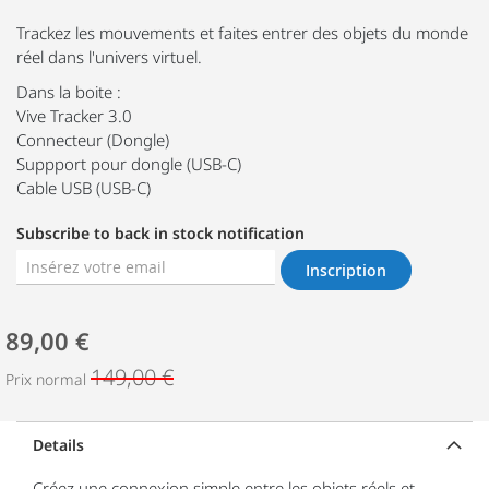
Trackez les mouvements et faites entrer des objets du monde
réel dans l'univers virtuel.
Dans la boite :
Vive Tracker 3.0
Connecteur (Dongle)
Suppport pour dongle (USB-C)
Cable USB (USB-C)
Subscribe to back in stock notification
Inscription
89,00 €
149,00 €
Prix normal
Details
Créez une connexion simple entre les objets réels et