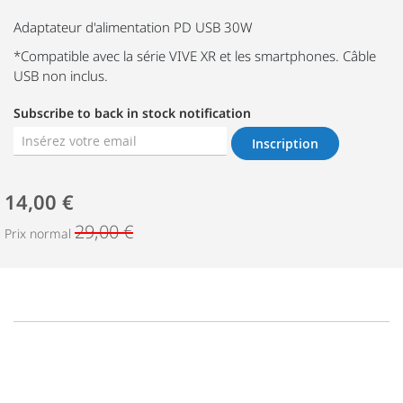
Adaptateur d'alimentation PD USB 30W
*Compatible avec la série VIVE XR et les smartphones. Câble
USB non inclus.
Subscribe to back in stock notification
Inscription
14,00 €
29,00 €
Prix normal