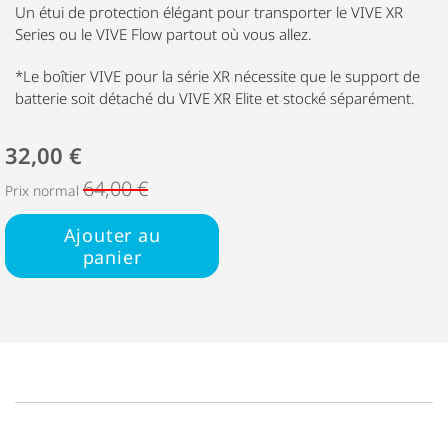
Un étui de protection élégant pour transporter le VIVE XR
Series ou le VIVE Flow partout où vous allez.
*Le boîtier VIVE pour la série XR nécessite que le support de
batterie soit détaché du VIVE XR Elite et stocké séparément.
32,00 €
64,00 €
Prix normal
Ajouter au
panier