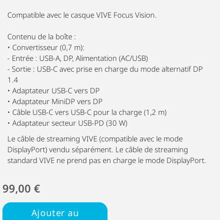
Compatible avec le casque VIVE Focus Vision.
Contenu de la boîte :
• Convertisseur (0,7 m):
- Entrée : USB-A, DP, Alimentation (AC/USB)
- Sortie : USB-C avec prise en charge du mode alternatif DP
1.4
• Adaptateur USB-C vers DP
• Adaptateur MiniDP vers DP
• Câble USB-C vers USB-C pour la charge (1,2 m)
• Adaptateur secteur USB-PD (30 W)
Le câble de streaming VIVE (compatible avec le mode
DisplayPort) vendu séparément. Le câble de streaming
standard VIVE ne prend pas en charge le mode DisplayPort.
99,00 €
Ajouter au