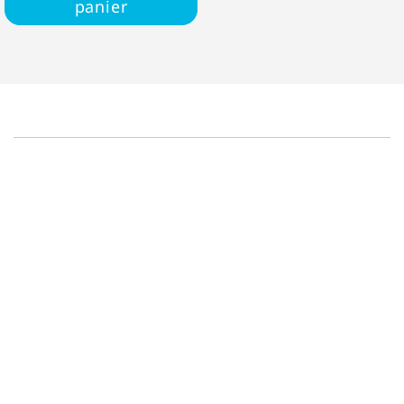
panier