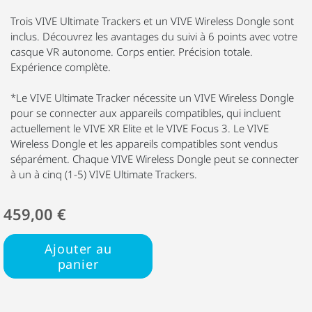
Trois VIVE Ultimate Trackers et un VIVE Wireless Dongle sont
inclus. Découvrez les avantages du suivi à 6 points avec votre
casque VR autonome. Corps entier. Précision totale.
Expérience complète.
*Le VIVE Ultimate Tracker nécessite un VIVE Wireless Dongle
pour se connecter aux appareils compatibles, qui incluent
actuellement le VIVE XR Elite et le VIVE Focus 3. Le VIVE
Wireless Dongle et les appareils compatibles sont vendus
séparément. Chaque VIVE Wireless Dongle peut se connecter
à un à cinq (1-5) VIVE Ultimate Trackers.
459,00 €
Ajouter au
panier