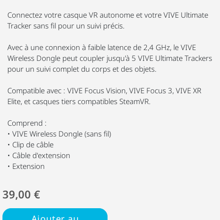
Connectez votre casque VR autonome et votre VIVE Ultimate
Tracker sans fil pour un suivi précis.
Avec à une connexion à faible latence de 2,4 GHz, le VIVE
Wireless Dongle peut coupler jusqu'à 5 VIVE Ultimate Trackers
pour un suivi complet du corps et des objets.
Compatible avec : VIVE Focus Vision, VIVE Focus 3, VIVE XR
Elite, et casques tiers compatibles SteamVR.
Comprend :
• VIVE Wireless Dongle (sans fil)
• Clip de câble
• Câble d'extension
• Extension
39,00 €
Ajouter au