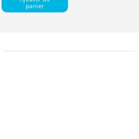
panier