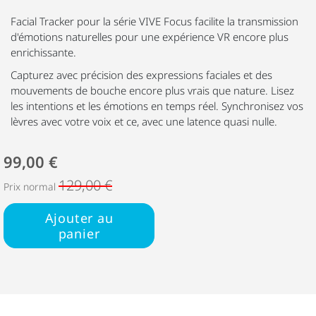
Facial Tracker pour la série VIVE Focus facilite la transmission
d'émotions naturelles pour une expérience VR encore plus
enrichissante.
Capturez avec précision des expressions faciales et des
mouvements de bouche encore plus vrais que nature. Lisez
les intentions et les émotions en temps réel. Synchronisez vos
lèvres avec votre voix et ce, avec une latence quasi nulle.
99,00 €
129,00 €
Prix normal
Ajouter au
panier