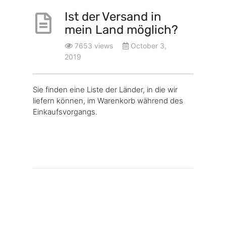
Ist der Versand in
mein Land möglich?
7653 views
October 3,
2019
Sie finden eine Liste der Länder, in die wir
liefern können, im Warenkorb während des
Einkaufsvorgangs.