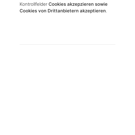
Kontrollfelder
Cookies akzepzieren sowie
Cookies von Drittanbietern akzeptieren
.