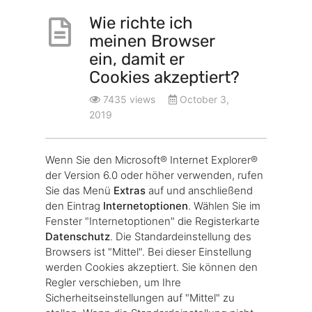
Wie richte ich
meinen Browser
ein, damit er
Cookies akzeptiert?
7435 views
October 3,
2019
Wenn Sie den Microsoft® Internet Explorer®
der Version 6.0 oder höher verwenden, rufen
Sie das Menü
Extras
auf und anschließend
den Eintrag
Internetoptionen
. Wählen Sie im
Fenster "Internetoptionen" die Registerkarte
Datenschutz
. Die Standardeinstellung des
Browsers ist "Mittel". Bei dieser Einstellung
werden Cookies akzeptiert. Sie können den
Regler verschieben, um Ihre
Sicherheitseinstellungen auf "Mittel" zu